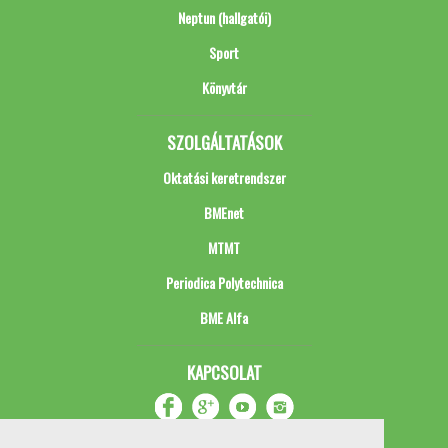
Neptun (hallgatói)
Sport
Könyvtár
SZOLGÁLTATÁSOK
Oktatási keretrendszer
BMEnet
MTMT
Periodica Polytechnica
BME Alfa
KAPCSOLAT