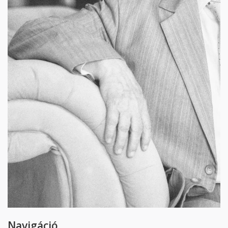
Navigáció