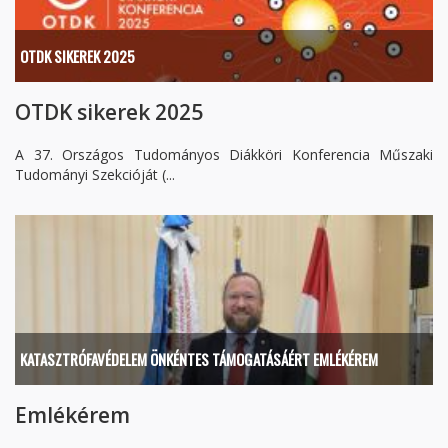
OTDK SIKEREK 2025
OTDK sikerek 2025
A 37. Országos Tudományos Diákköri Konferencia Műszaki
Tudományi Szekcióját (...
KATASZTRÓFAVÉDELEM ÖNKÉNTES TÁMOGATÁSÁÉRT EMLÉKÉREM
Emlékérem