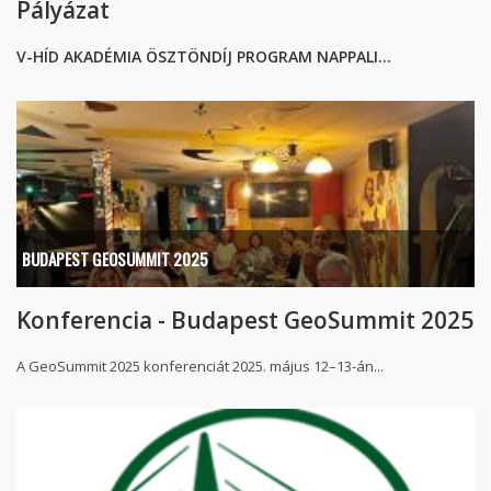
Pályázat
V-HÍD AKADÉMIA ÖSZTÖNDÍJ PROGRAM NAPPALI...
BUDAPEST GEOSUMMIT 2025
Konferencia - Budapest GeoSummit 2025
A GeoSummit 2025 konferenciát 2025. május 12–13-án...