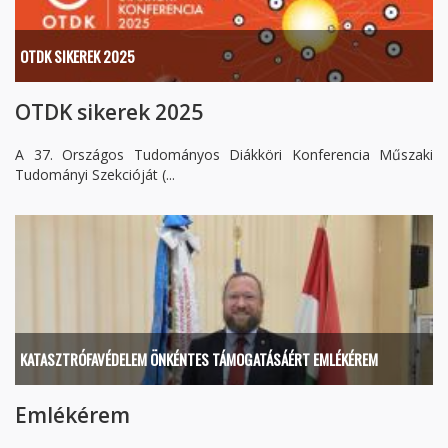
OTDK SIKEREK 2025
OTDK sikerek 2025
A 37. Országos Tudományos Diákköri Konferencia Műszaki
Tudományi Szekcióját (...
KATASZTRÓFAVÉDELEM ÖNKÉNTES TÁMOGATÁSÁÉRT EMLÉKÉREM
Emlékérem