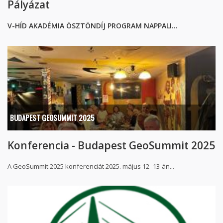
Pályázat
V-HÍD AKADÉMIA ÖSZTÖNDÍJ PROGRAM NAPPALI...
BUDAPEST GEOSUMMIT 2025
Konferencia - Budapest GeoSummit 2025
A GeoSummit 2025 konferenciát 2025. május 12–13-án...