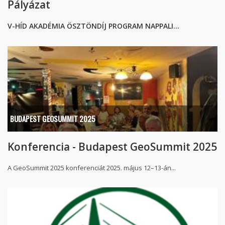
Pályázat
V-HÍD AKADÉMIA ÖSZTÖNDÍJ PROGRAM NAPPALI...
BUDAPEST GEOSUMMIT 2025
Konferencia - Budapest GeoSummit 2025
A GeoSummit 2025 konferenciát 2025. május 12–13-án...