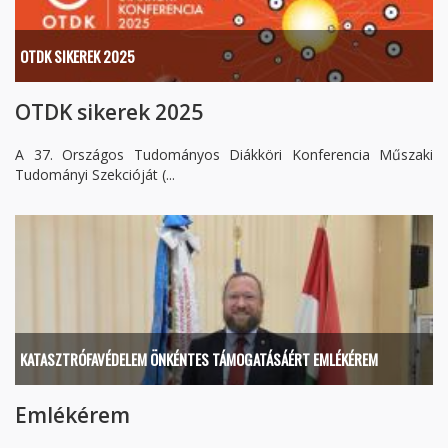
OTDK SIKEREK 2025
OTDK sikerek 2025
A 37. Országos Tudományos Diákköri Konferencia Műszaki
Tudományi Szekcióját (...
KATASZTRÓFAVÉDELEM ÖNKÉNTES TÁMOGATÁSÁÉRT EMLÉKÉREM
Emlékérem