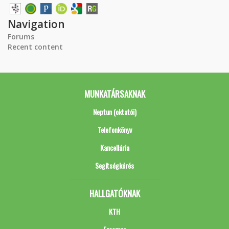
Navigation
Forums
Recent content
MUNKATÁRSAKNAK
Neptun (oktatói)
Telefonkönyv
Kancellária
Segítségkérés
HALLGATÓKNAK
KTH