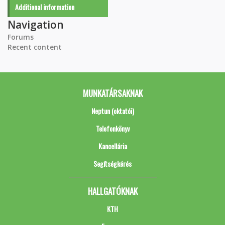
Additional information
Navigation
Forums
Recent content
MUNKATÁRSAKNAK
Neptun (oktatói)
Telefonkönyv
Kancellária
Segítségkérés
HALLGATÓKNAK
KTH