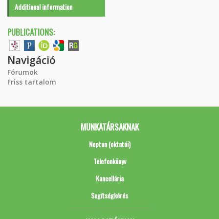
Additional information
PUBLICATIONS:
Navigáció
Fórumok
Friss tartalom
MUNKATÁRSAKNAK
Neptun (oktatói)
Telefonkönyv
Kancellária
Segítségkérés