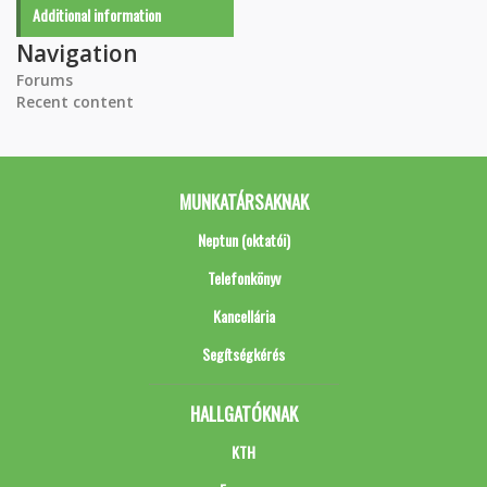
Additional information
Navigation
Forums
Recent content
MUNKATÁRSAKNAK
Neptun (oktatói)
Telefonkönyv
Kancellária
Segítségkérés
HALLGATÓKNAK
KTH