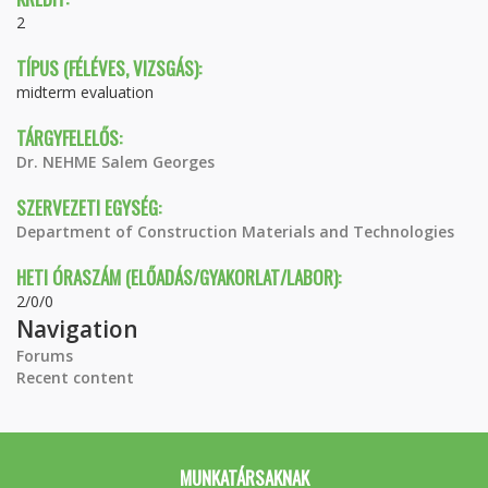
2
TÍPUS (FÉLÉVES, VIZSGÁS):
midterm evaluation
TÁRGYFELELŐS:
Dr. NEHME Salem Georges
SZERVEZETI EGYSÉG:
Department of Construction Materials and Technologies
HETI ÓRASZÁM (ELŐADÁS/GYAKORLAT/LABOR):
2/0/0
Navigation
Forums
Recent content
MUNKATÁRSAKNAK