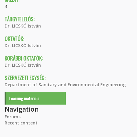
3
TÁRGYFELELŐS:
Dr. LICSKÓ István
OKTATÓK:
Dr. LICSKÓ István
KORÁBBI OKTATÓK:
Dr. LICSKÓ István
SZERVEZETI EGYSÉG:
Department of Sanitary and Environmental Engineering
Learning materials
Navigation
Forums
Recent content