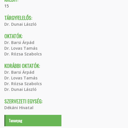
15
TÁRGYFELELŐS:
Dr. Dunai László
OKTATÓK:
Dr. Barsi Árpád
Dr. Lovas Tamás
Dr. Rózsa Szabolcs
KORÁBBI OKTATÓK:
Dr. Barsi Árpád
Dr. Lovas Tamás
Dr. Rózsa Szabolcs
Dr. Dunai László
SZERVEZETI EGYSÉG:
Dékáni Hivatal
Tananyag