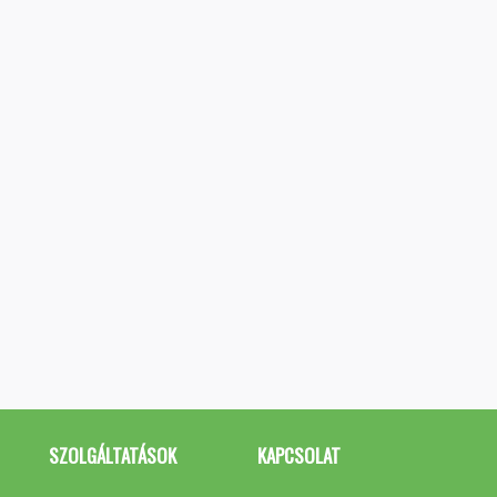
SZOLGÁLTATÁSOK
KAPCSOLAT