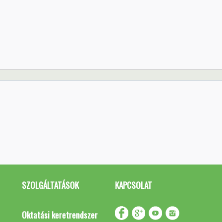
SZOLGÁLTATÁSOK
KAPCSOLAT
Oktatási keretrendszer