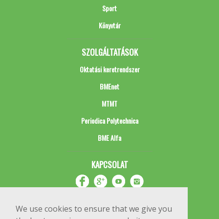
Sport
Könyvtár
SZOLGÁLTATÁSOK
Oktatási keretrendszer
BMEnet
MTMT
Periodica Polytechnica
BME Alfa
KAPCSOLAT
We use cookies to ensure that we give you