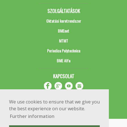
SZOLGÁLTATÁSOK
Oktatási keretrendszer
BMEnet
MTMT
Periodica Polytechnica
BME Alfa
KAPCSOLAT
We use cookies to ensure that we give you
the best experience on our website.
Further information
Impresszum