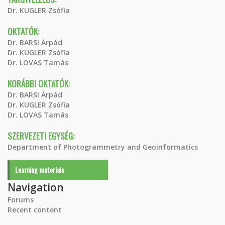
Dr. KUGLER Zsófia
OKTATÓK:
Dr. BARSI Árpád
Dr. KUGLER Zsófia
Dr. LOVAS Tamás
KORÁBBI OKTATÓK:
Dr. BARSI Árpád
Dr. KUGLER Zsófia
Dr. LOVAS Tamás
SZERVEZETI EGYSÉG:
Department of Photogrammetry and Geoinformatics
Learning materials
Navigation
Forums
Recent content