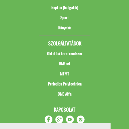
Neptun (hallgatói)
Sport
Könyvtár
SZOLGÁLTATÁSOK
Oktatási keretrendszer
BMEnet
MTMT
Periodica Polytechnica
BME Alfa
KAPCSOLAT