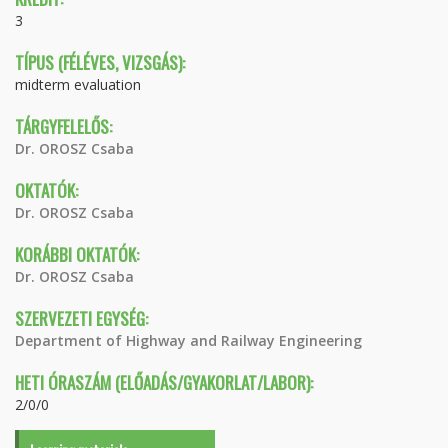
3
TÍPUS (FÉLÉVES, VIZSGÁS):
midterm evaluation
TÁRGYFELELŐS:
Dr. OROSZ Csaba
OKTATÓK:
Dr. OROSZ Csaba
KORÁBBI OKTATÓK:
Dr. OROSZ Csaba
SZERVEZETI EGYSÉG:
Department of Highway and Railway Engineering
HETI ÓRASZÁM (ELŐADÁS/GYAKORLAT/LABOR):
2/0/0