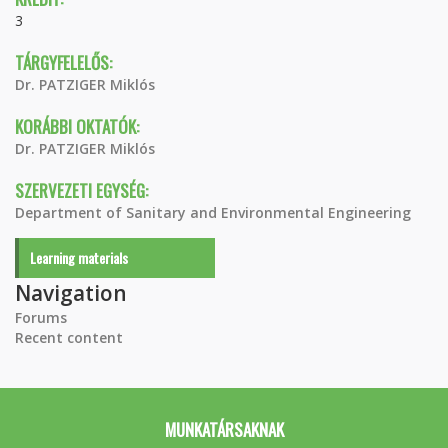
3
TÁRGYFELELŐS:
Dr. PATZIGER Miklós
KORÁBBI OKTATÓK:
Dr. PATZIGER Miklós
SZERVEZETI EGYSÉG:
Department of Sanitary and Environmental Engineering
Learning materials
Navigation
Forums
Recent content
MUNKATÁRSAKNAK