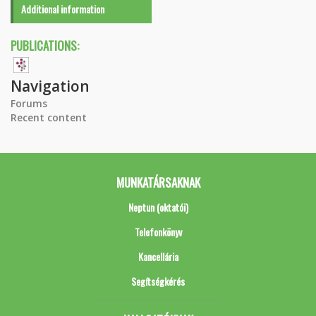
Additional information
PUBLICATIONS:
Navigation
Forums
Recent content
MUNKATÁRSAKNAK
Neptun (oktatói)
Telefonkönyv
Kancellária
Segítségkérés