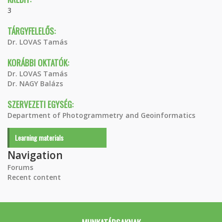
3
TÁRGYFELELŐS:
Dr. LOVAS Tamás
KORÁBBI OKTATÓK:
Dr. LOVAS Tamás
Dr. NAGY Balázs
SZERVEZETI EGYSÉG:
Department of Photogrammetry and Geoinformatics
Learning materials
Navigation
Forums
Recent content