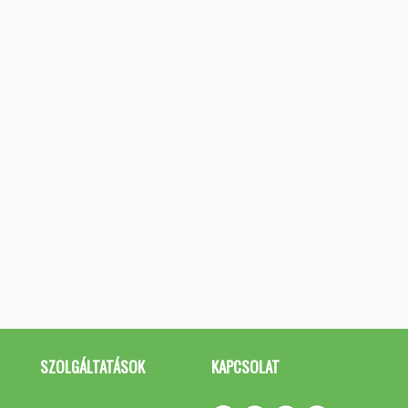
SZOLGÁLTATÁSOK
KAPCSOLAT