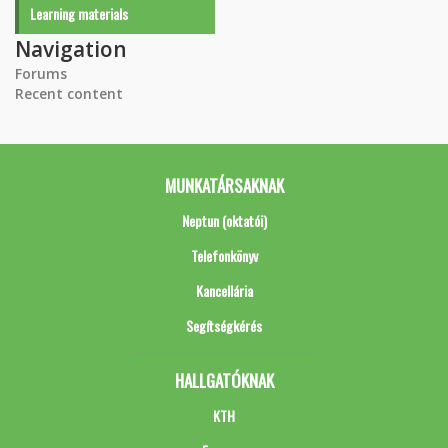
Learning materials
Navigation
Forums
Recent content
MUNKATÁRSAKNAK
Neptun (oktatói)
Telefonkönyv
Kancellária
Segítségkérés
HALLGATÓKNAK
KTH