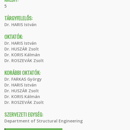
5
TÁRGYFELELŐS:
Dr. HARIS István
OKTATÓK:
Dr. HARIS István
Dr. HUSZÁR Zsolt
Dr. KORIS Kálmán
Dr. ROSZEVÁK Zsolt
KORÁBBI OKTATÓK:
Dr. FARKAS György
Dr. HARIS István
Dr. HUSZÁR Zsolt
Dr. KORIS Kálmán
Dr. ROSZEVÁK Zsolt
SZERVEZETI EGYSÉG:
Department of Structural Engineering