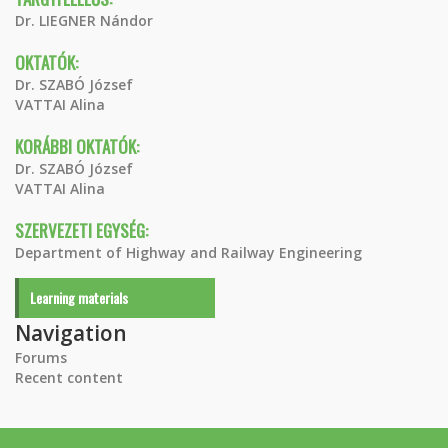
Dr. LIEGNER Nándor
OKTATÓK:
Dr. SZABÓ József
VATTAI Alina
KORÁBBI OKTATÓK:
Dr. SZABÓ József
VATTAI Alina
SZERVEZETI EGYSÉG:
Department of Highway and Railway Engineering
Learning materials
Navigation
Forums
Recent content