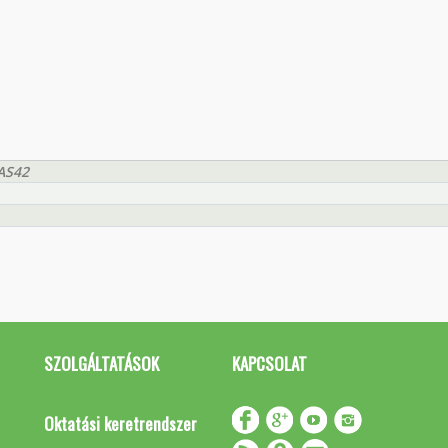
AS42
SZOLGÁLTATÁSOK
KAPCSOLAT
Oktatási keretrendszer