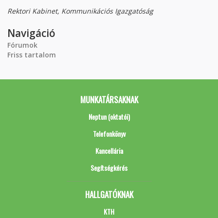
Rektori Kabinet, Kommunikációs Igazgatóság
Navigáció
Fórumok
Friss tartalom
MUNKATÁRSAKNAK
Neptun (oktatói)
Telefonkönyv
Kancellária
Segítségkérés
HALLGATÓKNAK
KTH