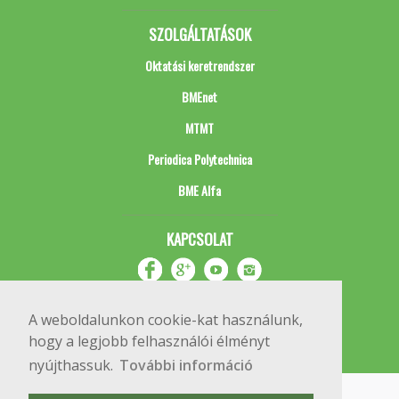
SZOLGÁLTATÁSOK
Oktatási keretrendszer
BMEnet
MTMT
Periodica Polytechnica
BME Alfa
KAPCSOLAT
A weboldalunkon cookie-kat használunk,
hogy a legjobb felhasználói élményt
nyújthassuk.
További információ
Impresszum