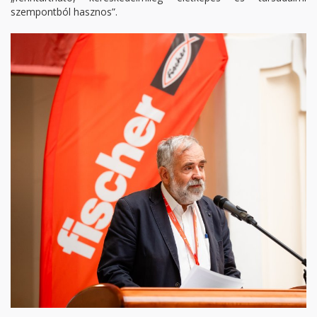
szempontból hasznos”.