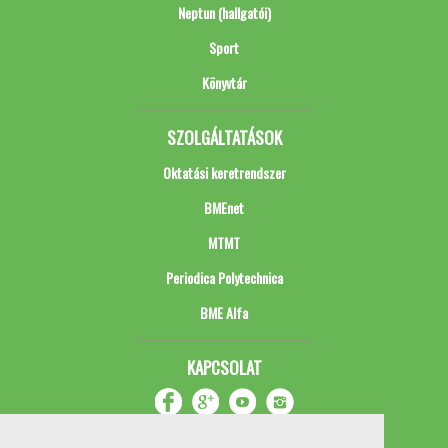
Neptun (hallgatói)
Sport
Könyvtár
SZOLGÁLTATÁSOK
Oktatási keretrendszer
BMEnet
MTMT
Periodica Polytechnica
BME Alfa
KAPCSOLAT