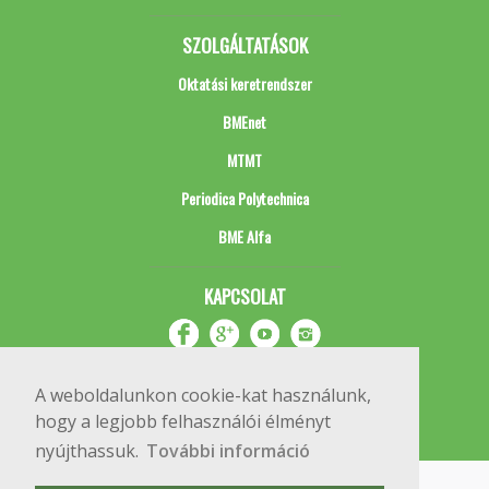
SZOLGÁLTATÁSOK
Oktatási keretrendszer
BMEnet
MTMT
Periodica Polytechnica
BME Alfa
KAPCSOLAT
A weboldalunkon cookie-kat használunk,
hogy a legjobb felhasználói élményt
nyújthassuk.
További információ
Impresszum