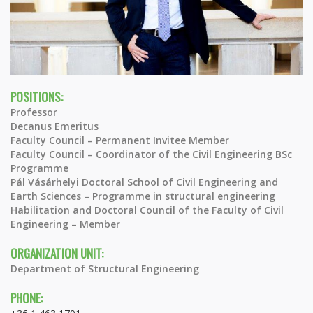
POSITIONS:
Professor
Decanus Emeritus
Faculty Council – Permanent Invitee Member
Faculty Council – Coordinator of the Civil Engineering BSc
Programme
Pál Vásárhelyi Doctoral School of Civil Engineering and
Earth Sciences – Programme in structural engineering
Habilitation and Doctoral Council of the Faculty of Civil
Engineering – Member
ORGANIZATION UNIT:
Department of Structural Engineering
PHONE: