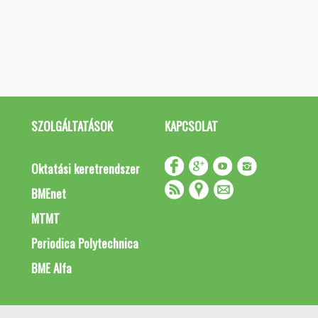
SZOLGÁLTATÁSOK
KAPCSOLAT
Oktatási keretrendszer
BMEnet
MTMT
Periodica Polytechnica
BME Alfa