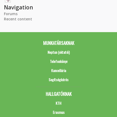
Navigation
Forums
Recent content
MUNKATÁRSAKNAK
Neptun (oktatói)
Telefonkönyv
Kancellária
Segítségkérés
HALLGATÓKNAK
KTH
Erasmus