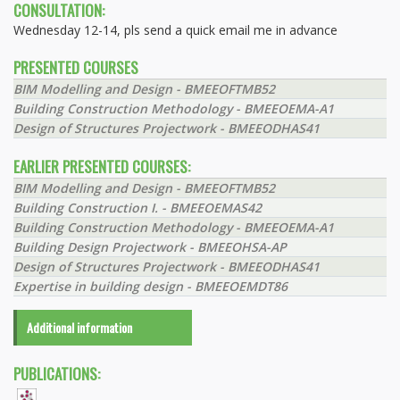
CONSULTATION:
Wednesday 12-14, pls send a quick email me in advance
PRESENTED COURSES
BIM Modelling and Design - BMEEOFTMB52
Building Construction Methodology - BMEEOEMA-A1
Design of Structures Projectwork - BMEEODHAS41
EARLIER PRESENTED COURSES:
BIM Modelling and Design - BMEEOFTMB52
Building Construction I. - BMEEOEMAS42
Building Construction Methodology - BMEEOEMA-A1
Building Design Projectwork - BMEEOHSA-AP
Design of Structures Projectwork - BMEEODHAS41
Expertise in building design - BMEEOEMDT86
Additional information
PUBLICATIONS: