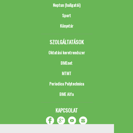
Neptun (hallgatói)
Sport
Könyvtár
SZOLGÁLTATÁSOK
Oktatási keretrendszer
BMEnet
MTMT
Periodica Polytechnica
BME Alfa
KAPCSOLAT