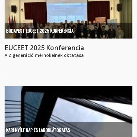
BUDAPEST EUCEET 2025 KONFERENCIA
EUCEET 2025 Konferencia
A Z generáció mérnökeinek oktatása
...
KARI NYÍLT NAP ÉS LABORLÁTOGATÁS