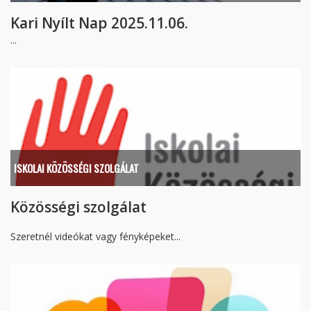
Kari Nyílt Nap 2025.11.06.
...
ISKOLAI KÖZÖSSÉGI SZOLGÁLAT
Közösségi szolgálat
Szeretnél videókat vagy fényképeket...