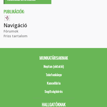
PUBLIKÁCIÓK:
Navigáció
Fórumok
Friss tartalom
MUNKATÁRSAKNAK
Neptun (oktatói)
Telefonkönyv
Kancellária
Segítségkérés
HALLGATÓKNAK