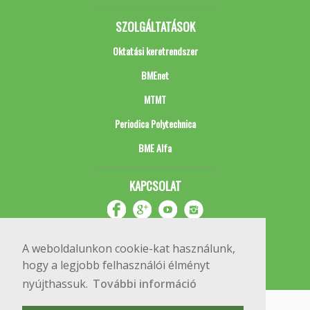
SZOLGÁLTATÁSOK
Oktatási keretrendszer
BMEnet
MTMT
Periodica Polytechnica
BME Alfa
KAPCSOLAT
A weboldalunkon cookie-kat használunk,
hogy a legjobb felhasználói élményt
nyújthassuk.
További információ
Impresszum