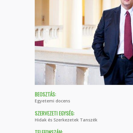
BEOSZTÁS:
Egyetemi docens
SZERVEZETI EGYSÉG:
Hidak és Szerkezetek Tanszék
TELEFONSZÁM: