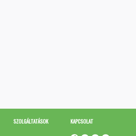
SZOLGÁLTATÁSOK
KAPCSOLAT