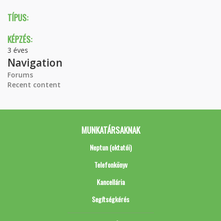
TÍPUS:
KÉPZÉS:
3 éves
Navigation
Forums
Recent content
MUNKATÁRSAKNAK
Neptun (oktatói)
Telefonkönyv
Kancellária
Segítségkérés