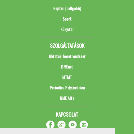
Neptun (hallgatói)
Sport
Könyvtár
SZOLGÁLTATÁSOK
Oktatási keretrendszer
BMEnet
MTMT
Periodica Polytechnica
BME Alfa
KAPCSOLAT