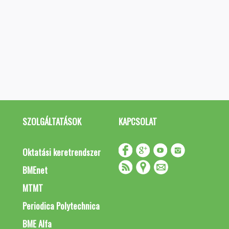
SZOLGÁLTATÁSOK
KAPCSOLAT
Oktatási keretrendszer
BMEnet
MTMT
Periodica Polytechnica
BME Alfa