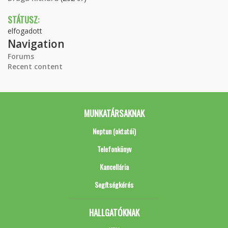
STÁTUSZ:
elfogadott
Navigation
Forums
Recent content
MUNKATÁRSAKNAK
Neptun (oktatói)
Telefonkönyv
Kancellária
Segítségkérés
HALLGATÓKNAK