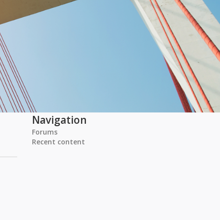
Navigation
Forums
Recent content