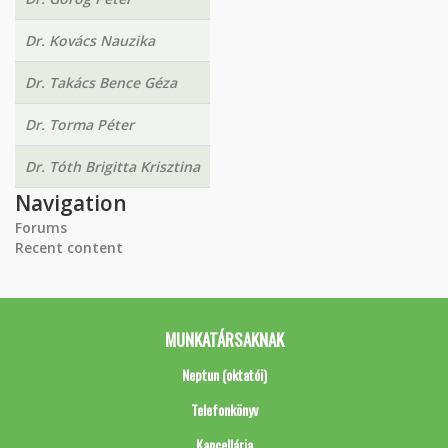
Dr. Kovács Nauzika
Dr. Takács Bence Géza
Dr. Torma Péter
Dr. Tóth Brigitta Krisztina
Navigation
Forums
Recent content
MUNKATÁRSAKNAK
Neptun (oktatói)
Telefonkönyv
Kancellária