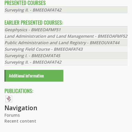
PRESENTED COURSES
Surveying II. - BMEEOAFAT42
EARLIER PRESENTED COURSES:
Geophysics - BMEEOAFMF51
Land Administration and Land Management - BMEEOAFMF52
Public Administration and Land Registry - BMEEOUVAT44
Surveying Field Course - BMEEOAFAT43
Surveying I. - BMEEOAFAT45
Surveying II. - BMEEOAFAT42
Additional information
PUBLICATIONS:
Navigation
Forums
Recent content