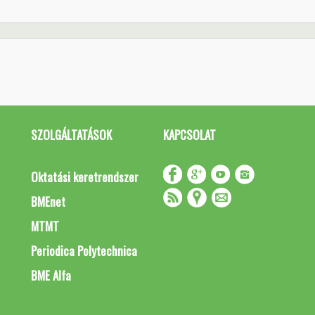
SZOLGÁLTATÁSOK
KAPCSOLAT
Oktatási keretrendszer
BMEnet
MTMT
Periodica Polytechnica
BME Alfa