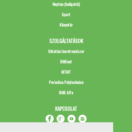
Neptun (hallgatói)
Sport
Könyvtár
SZOLGÁLTATÁSOK
Oktatási keretrendszer
BMEnet
MTMT
Periodica Polytechnica
BME Alfa
KAPCSOLAT