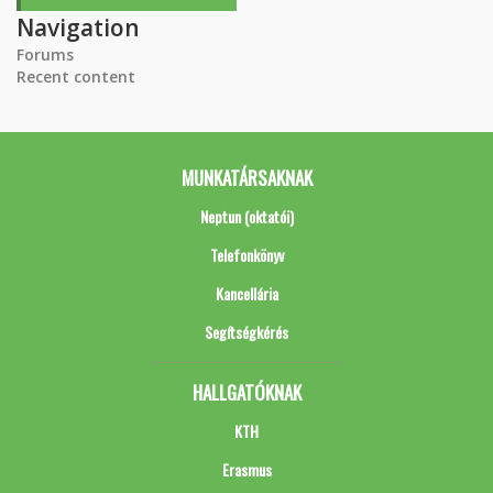
Navigation
Forums
Recent content
MUNKATÁRSAKNAK
Neptun (oktatói)
Telefonkönyv
Kancellária
Segítségkérés
HALLGATÓKNAK
KTH
Erasmus