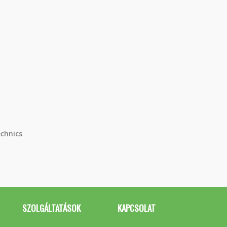
chnics
SZOLGÁLTATÁSOK
KAPCSOLAT