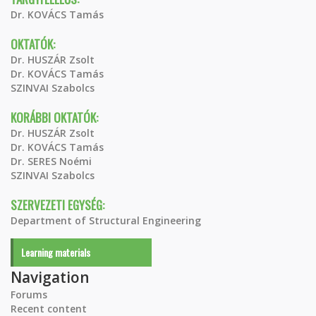
Dr. KOVÁCS Tamás
OKTATÓK:
Dr. HUSZÁR Zsolt
Dr. KOVÁCS Tamás
SZINVAI Szabolcs
KORÁBBI OKTATÓK:
Dr. HUSZÁR Zsolt
Dr. KOVÁCS Tamás
Dr. SERES Noémi
SZINVAI Szabolcs
SZERVEZETI EGYSÉG:
Department of Structural Engineering
Learning materials
Navigation
Forums
Recent content