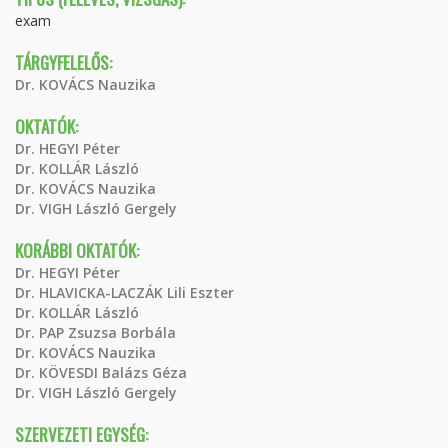
exam
TÁRGYFELELŐS:
Dr. KOVÁCS Nauzika
OKTATÓK:
Dr. HEGYI Péter
Dr. KOLLÁR László
Dr. KOVÁCS Nauzika
Dr. VIGH László Gergely
KORÁBBI OKTATÓK:
Dr. HEGYI Péter
Dr. HLAVICKA-LACZÁK Lili Eszter
Dr. KOLLÁR László
Dr. PAP Zsuzsa Borbála
Dr. KOVÁCS Nauzika
Dr. KÖVESDI Balázs Géza
Dr. VIGH László Gergely
SZERVEZETI EGYSÉG: