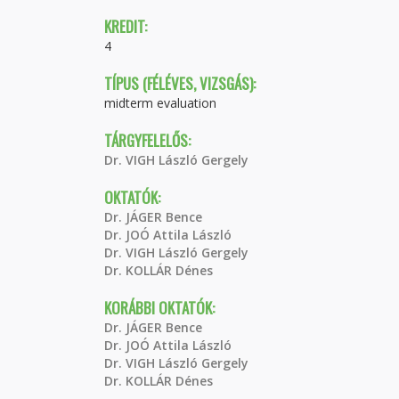
KREDIT:
4
TÍPUS (FÉLÉVES, VIZSGÁS):
midterm evaluation
TÁRGYFELELŐS:
Dr. VIGH László Gergely
OKTATÓK:
Dr. JÁGER Bence
Dr. JOÓ Attila László
Dr. VIGH László Gergely
Dr. KOLLÁR Dénes
KORÁBBI OKTATÓK:
Dr. JÁGER Bence
Dr. JOÓ Attila László
Dr. VIGH László Gergely
Dr. KOLLÁR Dénes